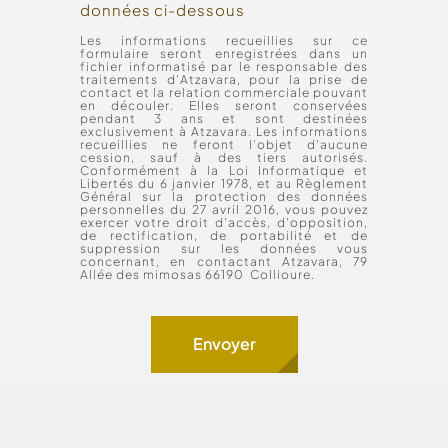
données ci-dessous
Les informations recueillies sur ce
formulaire seront enregistrées dans un
fichier informatisé par le responsable des
traitements d'Atzavara, pour la prise de
contact et la relation commerciale pouvant
en découler. Elles seront conservées
pendant 3 ans et sont destinées
exclusivement à Atzavara. Les informations
recueillies ne feront l’objet d’aucune
cession, sauf à des tiers autorisés.
Conformément à la Loi Informatique et
Libertés du 6 janvier 1978, et au Règlement
Général sur la protection des données
personnelles du 27 avril 2016, vous pouvez
exercer votre droit d’accès, d’opposition,
de rectification, de portabilité et de
suppression sur les données vous
concernant, en contactant Atzavara, 79
Allée des mimosas 66190 Collioure.
Envoyer