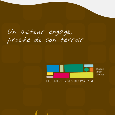
Un acteur engagé,
proche de son terroir