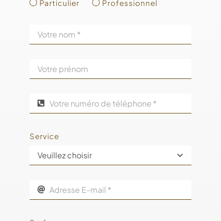
Particulier
Professionnel
Service