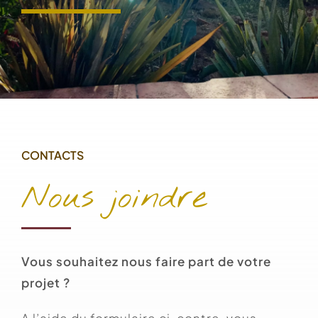
CONTACTS
Nous joindre
Vous souhaitez nous faire part de votre
projet ?