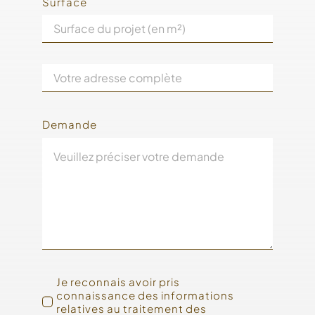
Surface
Demande
Je reconnais avoir pris
connaissance des informations
relatives au traitement des