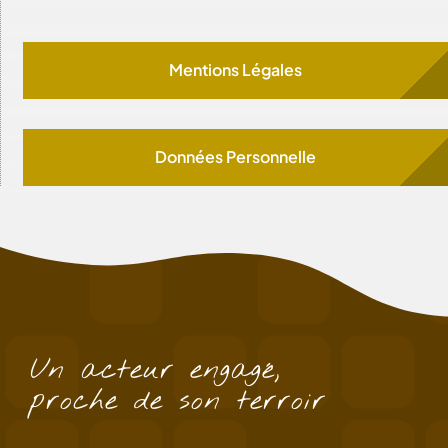
Mentions Légales
Données Personnelle
Un acteur engagé,
proche de son terroir