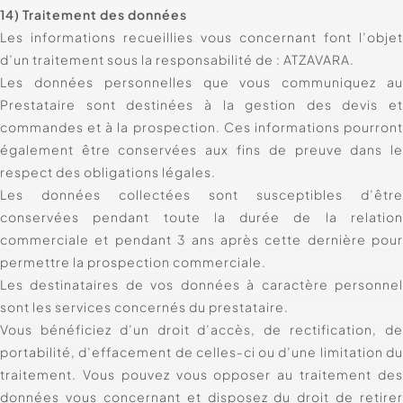
14) Traitement des données
Les informations recueillies vous concernant font l’obje
d’un traitement sous la responsabilité de : ATZAVARA.
Les données personnelles que vous communiquez a
Prestataire sont destinées à la gestion des devis e
commandes et à la prospection. Ces informations pourron
également être conservées aux fins de preuve dans l
respect des obligations légales.
Les données collectées sont susceptibles d’êtr
conservées pendant toute la durée de la relatio
commerciale et pendant 3 ans après cette dernière pou
permettre la prospection commerciale.
Les destinataires de vos données à caractère personne
sont les services concernés du prestataire.
Vous bénéficiez d’un droit d’accès, de rectification, d
portabilité, d’effacement de celles-ci ou d’une limitation d
traitement. Vous pouvez vous opposer au traitement de
données vous concernant et disposez du droit de retire