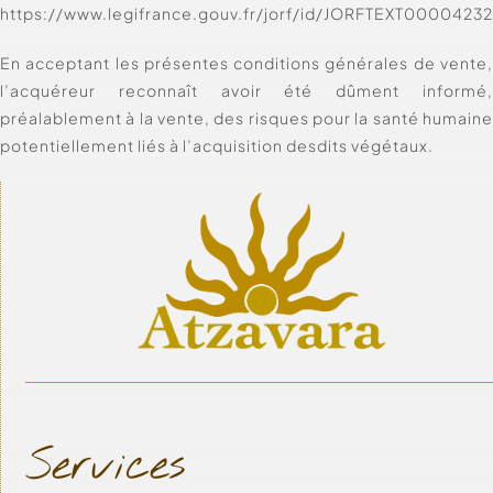
https://www.legifrance.gouv.fr/jorf/id/JORFTEXT0000423
En acceptant les présentes conditions générales de vente
l’acquéreur reconnaît avoir été dûment informé
préalablement à la vente, des risques pour la santé humain
potentiellement liés à l’acquisition desdits végétaux.
Services