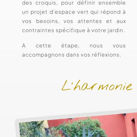
des croquis, pour définir ensemble
un projet d’espace vert qui répond à
vos besoins, vos attentes et aux
contraintes spécifique à votre jardin.
A cette étape, nous vous
accompagnons dans vos réflexions.
L’harmonie