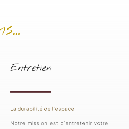
ns…
Entretien
La durabilité de l’espace
Notre mission est d’entretenir votre