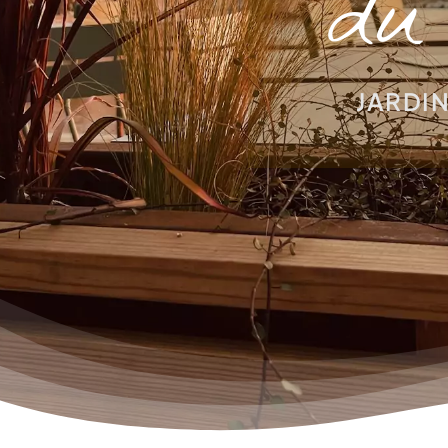
JARDIN