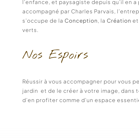
l’enfance, et paysagiste depuis qu’il en a
accompagné par Charles Parvais, l’entre
s’occupe de la
Conception
, la
Création
et
verts.
Nos Espoirs
Réussir à vous accompagner pour vous pe
jardin et de le créer à votre image, dans t
d’en profiter comme d’un espace essenti