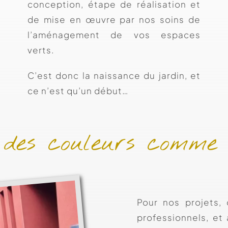
conception, étape de réalisation et
de mise en œuvre par nos soins de
l’aménagement de vos espaces
verts.
C’est donc la naissance du jardin, et
ce n’est qu’un début…
 des couleurs comme
Pour nos projets,
professionnels, et