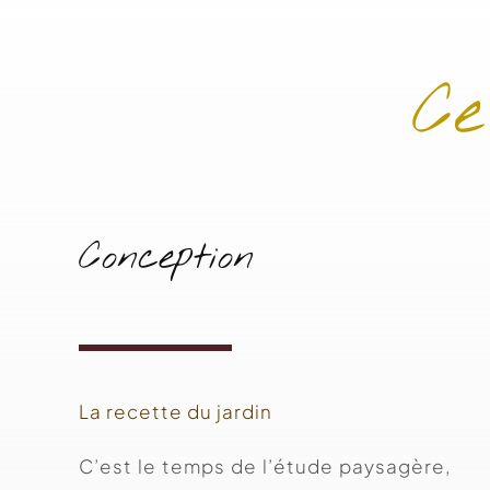
Ce
Conception
La recette du jardin
C’est le temps de l’étude paysagère,