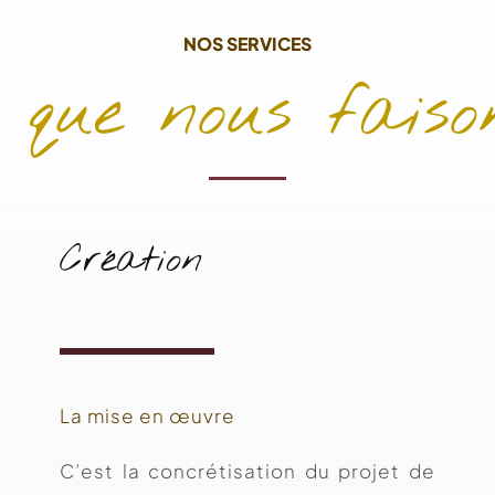
NOS SERVICES
 que nous faiso
Création
La mise en œuvre
C’est la concrétisation du projet de