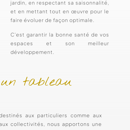
jardin, en respectant sa saisonnalité,
et en mettant tout en œuvre pour le
faire évoluer de façon optimale.
C’est garantir la bonne santé de vos
espaces et son meilleur
développement.
 un tableau
 destinés aux particuliers comme aux
 aux collectivités, nous apportons une